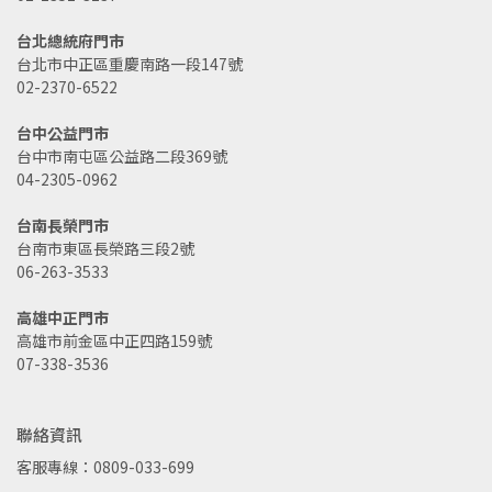
台北總統府門市
台北市中正區重慶南路一段147號
02-2370-6522
台中公益門市
台中市南屯區公益路二段369號
04-2305-0962
台南長榮門市
台南市東區長榮路三段2號
06-263-3533
高雄中正門市
高雄市前金區中正四路159號
07-338-3536
聯絡資訊
客服專線：0809-033-699