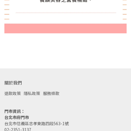
關於我們
退款政策
隱私政策
服務條款
門市資訊：
台北市府門市
台北市信義區忠孝東路四段563-1號
02-2351-3137