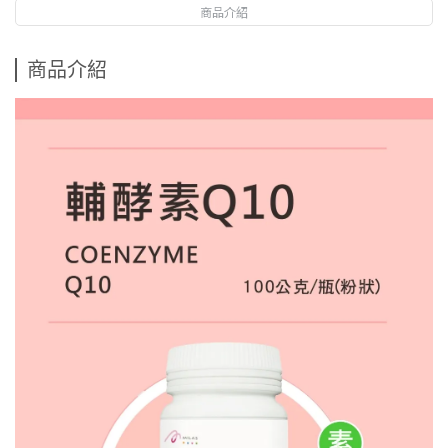
商品介紹
商品介紹