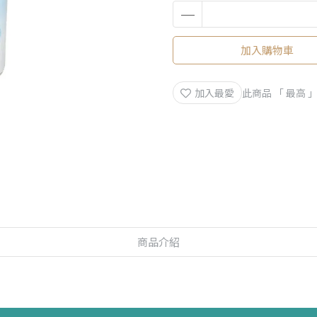
加入購物車
加入最愛
此商品 「 最高
商品介紹