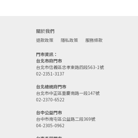
關於我們
退款政策
隱私政策
服務條款
門市資訊：
台北市府門市
台北市信義區忠孝東路四段563-1號
02-2351-3137
台北總統府門市
台北市中正區重慶南路一段147號
02-2370-6522
台中公益門市
台中市南屯區公益路二段369號
04-2305-0962