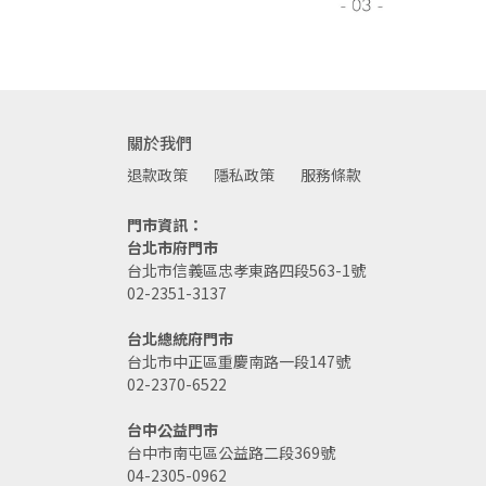
關於我們
退款政策
隱私政策
服務條款
門市資訊：
台北市府門市
台北市信義區忠孝東路四段563-1號
02-2351-3137
台北總統府門市
台北市中正區重慶南路一段147號
02-2370-6522
台中公益門市
台中市南屯區公益路二段369號
04-2305-0962