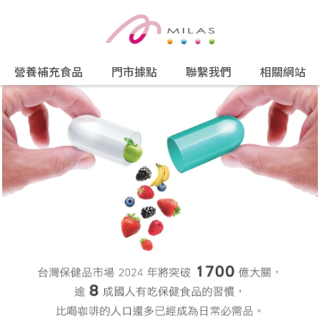
營養補充食品
門市據點
聯繫我們
相關網站