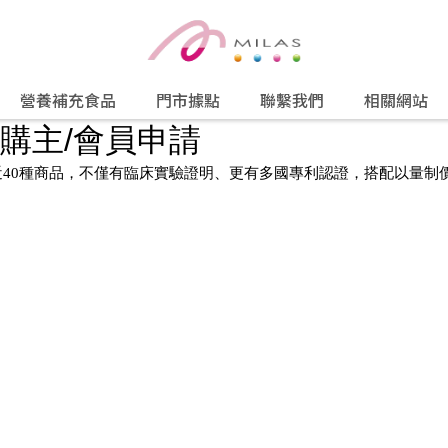
營養補充食品
門市據點
聯繫我們
相關網站