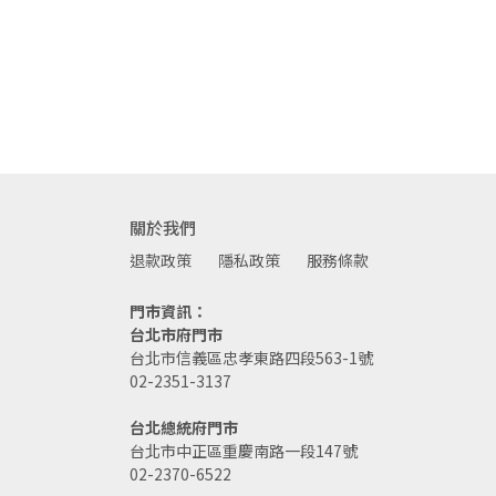
關於我們
退款政策
隱私政策
服務條款
門市資訊：
台北市府門市
台北市信義區忠孝東路四段563-1號
02-2351-3137
台北總統府門市
台北市中正區重慶南路一段147號
02-2370-6522